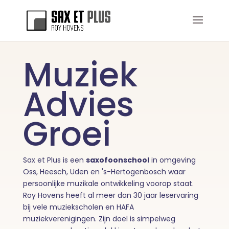
Muziek
Advies
Groei
Sax et Plus is een
saxofoonschool
in omgeving
Oss, Heesch, Uden en 's-Hertogenbosch waar
persoonlijke muzikale ontwikkeling voorop staat.
Roy Hovens heeft al meer dan 30 jaar leservaring
bij vele muziekscholen en HAFA
muziekverenigingen. Zijn doel is simpelweg